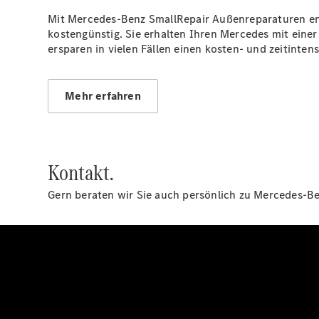
Mit Mercedes-Benz SmallRepair Außenreparaturen ent
kostengünstig. Sie erhalten Ihren Mercedes mit eine
ersparen in vielen Fällen einen kosten- und zeitinten
Mehr erfahren
Kontakt.
Gern beraten wir Sie auch persönlich zu Mercedes-Ben