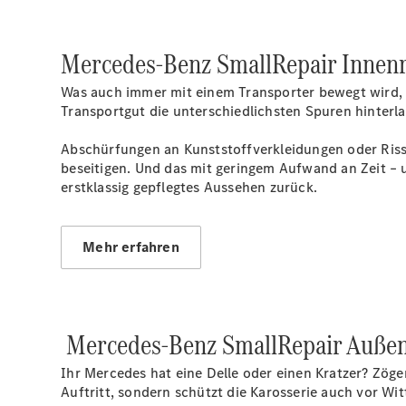
Mercedes-Benz SmallRepair Innenr
Was auch immer mit einem Transporter bewegt wird, i
Transportgut die unterschiedlichsten Spuren hinterla
Abschürfungen an Kunststoffverkleidungen oder Riss
beseitigen. Und das mit geringem Aufwand an Zeit – u
erstklassig gepflegtes Aussehen zurück.
Mehr erfahren
Mercedes-Benz SmallRepair Außen
Ihr Mercedes hat eine Delle oder einen Kratzer? Zöge
Auftritt, sondern schützt die Karosserie auch vor Wi