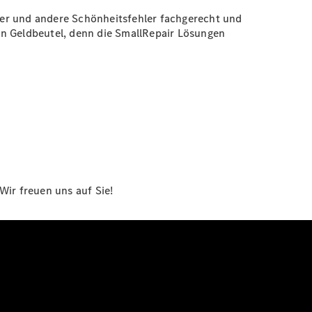
zer und andere Schönheitsfehler fachgerecht und
en Geldbeutel, denn die SmallRepair Lösungen
Wir freuen uns auf Sie!